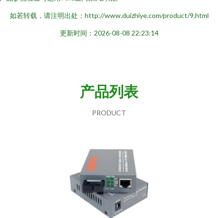
如若转载，请注明出处：http://www.duizhiye.com/product/9.html
更新时间：2026-08-08 22:23:14
产品列表
PRODUCT