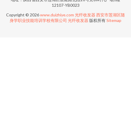
12107-YB0023
Copyright © 2026
www.duizhiye.com
光纤收发器
西安市莲湖区随
身学职业技能培训学校有限公司
光纤收发器
版权所有
Sitemap