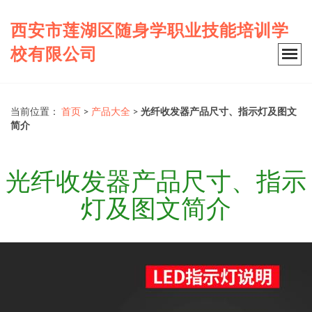
西安市莲湖区随身学职业技能培训学
校有限公司
当前位置：
首页
>
产品大全
>
光纤收发器产品尺寸、指示灯及图文
简介
光纤收发器产品尺寸、指示
灯及图文简介